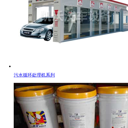
污水循环处理机系列