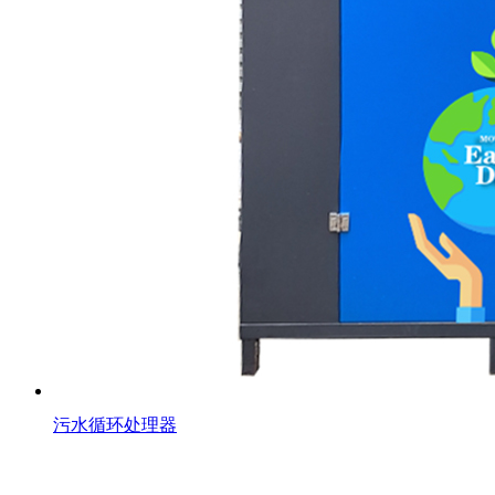
污水循环处理器