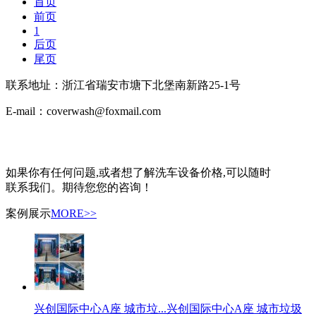
首页
前页
1
后页
尾页
联系地址：
浙江省瑞安市塘下北堡南新路25-1号
E-mail：
coverwash@foxmail.com
如果你有任何问题,或者想了解洗车设备价格,可以随时
联系我们。期待您您的咨询！
案例展示
MORE>>
兴创国际中心A座 城市垃...
兴创国际中心A座 城市垃圾