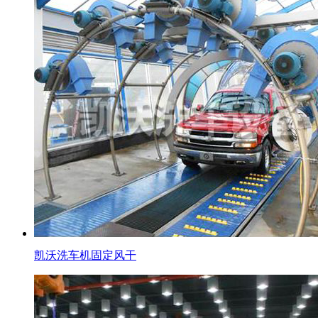
凯沃洗车机固定风干