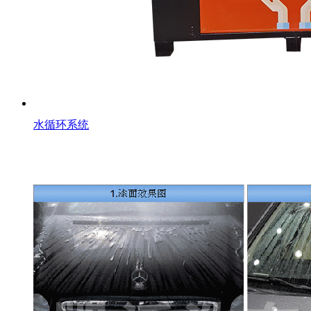
水循环系统