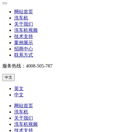
网站首页
洗车机
关于我们
洗车机视频
技术支持
案例展示
招商中心
联系方式
服务热线：
4008-505-787
中文
英文
中文
网站首页
洗车机
关于我们
洗车机视频
技术支持