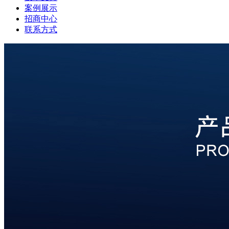
案例展示
招商中心
联系方式