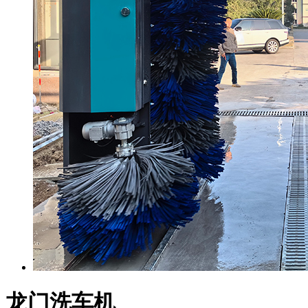
龙门洗车机