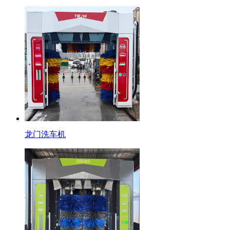
龙门洗车机