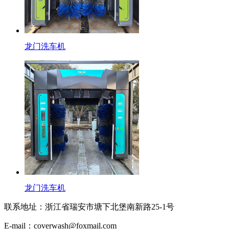
龙门洗车机
龙门洗车机
联系地址：
浙江省瑞安市塘下北堡南新路25-1号
E-mail：
coverwash@foxmail.com