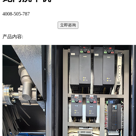
4008-505-787
立即咨询
产品内容: