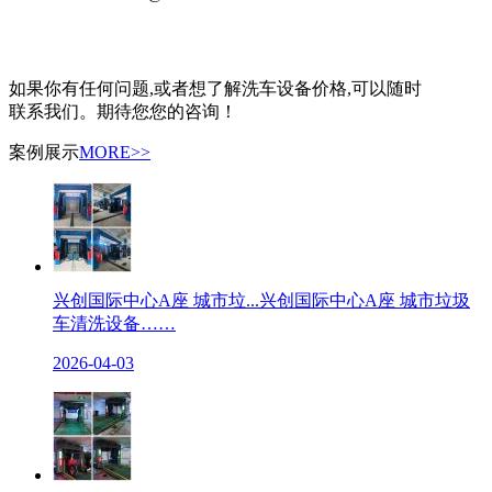
如果你有任何问题,或者想了解洗车设备价格,可以随时
联系我们。期待您您的咨询！
案例展示
MORE>>
兴创国际中心A座 城市垃...
兴创国际中心A座 城市垃圾
车清洗设备……
2026-04-03